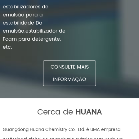
estabilizadores de
emulsão para a
estabilidade Da
emulsão;estabilizador de
Foam para detergente,
etc.
CONSULTE MAIS
INFORMAÇÃO
Cerca de
HUANA
Guangdong Huana Chemistry Co., Ltd. é UMA empresa