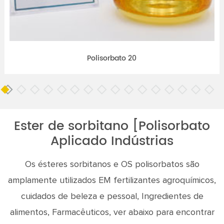
Polisorbato 20
Ester de sorbitano [Polisorbato
Aplicado Indústrias
Os ésteres sorbitanos e OS polisorbatos são
amplamente utilizados EM fertilizantes agroquímicos,
cuidados de beleza e pessoal, Ingredientes de
alimentos, Farmacêuticos, ver abaixo para encontrar