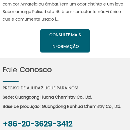
com cor Amarela ou âmbar.Tem um odor distinto e um leve
Sabor amargo.Polisorbato 60 é um surfactante não-i ônico
que é comumente usado i...
CONSULTE MAIS
INFORMAÇÃO
Fale
Conosco
PRECISO DE AJUDA? LIGUE PARA NÓS!
Sede: Guangdong Huana Chemistry Co., Ltd.
Base de produção: Guangdong Runhua Chemistry Co., Ltd.
+86-20-3629-3412