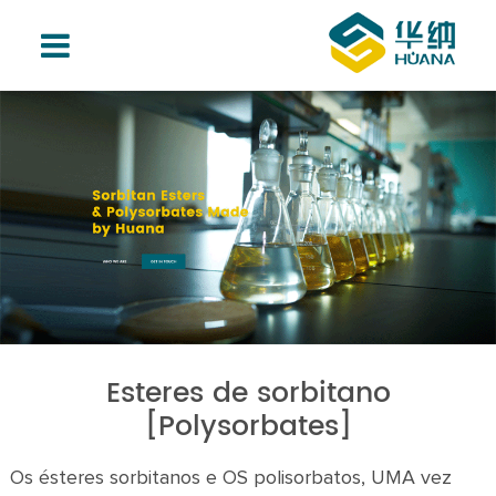
Esteres de sorbitano
[Polysorbates]
Os ésteres sorbitanos e OS polisorbatos, UMA vez