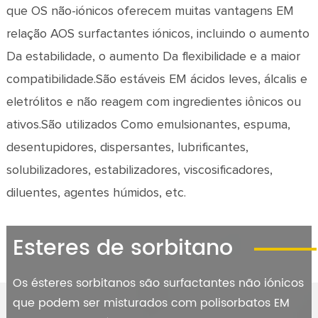
que OS não-iónicos oferecem muitas vantagens EM
relação AOS surfactantes iónicos, incluindo o aumento
Da estabilidade, o aumento Da flexibilidade e a maior
compatibilidade.São estáveis EM ácidos leves, álcalis e
eletrólitos e não reagem com ingredientes iônicos ou
ativos.São utilizados Como emulsionantes, espuma,
desentupidores, dispersantes, lubrificantes,
solubilizadores, estabilizadores, viscosificadores,
diluentes, agentes húmidos, etc.
Esteres de sorbitano
Os ésteres sorbitanos são surfactantes não iónicos
que podem ser misturados com polisorbatos EM