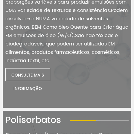
proporções variáveis para produzir emulsões com
UMA variedade de texturas e consistências.Podem
dissolver-se NUMA variedade de solventes
orgânicos, BEM Como óleo Quente para Criar água
EM emulsões de óleo (W/O).São não tóxicas e
biodegradáveis, que podem ser utilizadas EM
alimentos, produtos farmacêuticos, cosméticos,
indústria têxtil, etc.
CONSULTE MAIS
INFORMAÇÃO
{eles}
Polisorbatos