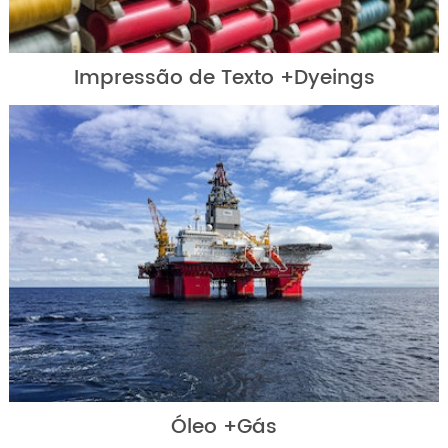
Impressão de Texto +Dyeings
Óleo +Gás