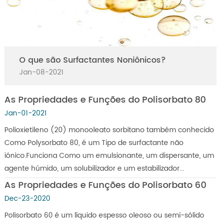
O que são Surfactantes Noniônicos?
Jan-08-2021
As Propriedades e Funções do Polisorbato 80
Jan-01-2021
Polioxietileno (20) monooleato sorbitano também conhecido
Como Polysorbato 80, é um Tipo de surfactante não
iónico.Funciona Como um emulsionante, um dispersante, um
agente húmido, um solubilizador e um estabilizador...
As Propriedades e Funções do Polisorbato 60
Dec-23-2020
Polisorbato 60 é um líquido espesso oleoso ou semi-sólido