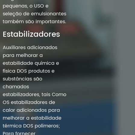
pequenas, o USO e
seleção de emulsionantes
também são importantes.
Estabilizadores
Auxiliares adicionados
para melhorar a
estabilidade química e
física DOS produtos e
substâncias são
chamados
estabilizadores, tais Como
OS estabilizadores de
calor adicionados para
melhorar a estabilidade
térmica DOS polímeros;
Para fornecer