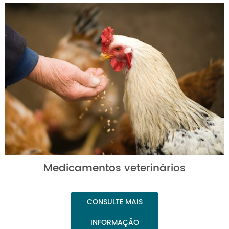
Medicamentos veterinários
CONSULTE MAIS
INFORMAÇÃO