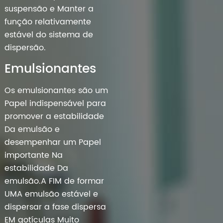
suspensão e Manter a
função relativamente
estável do sistema de
dispersão.
Emulsionantes
Os emulsionantes são um
Papel indispensável para
promover a estabilidade
Da emulsão e
desempenhar um Papel
importante Na
estabilidade Da
emulsão.A FIM de formar
UMA emulsão estável e
dispersar a fase dispersa
EM gotículas Muito