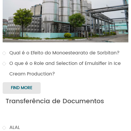
Qual é o Efeito do Monoestearato de Sorbitan?
O que é o Role and Selection of Emulsifier in Ice
Cream Production?
FIND MORE
Transferência de Documentos
ALAL