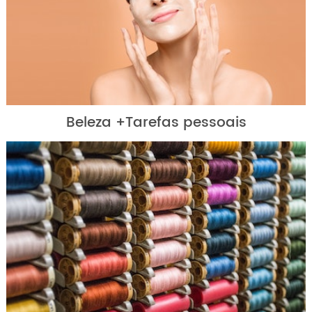
Beleza +Tarefas pessoais