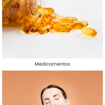
Medicamentos