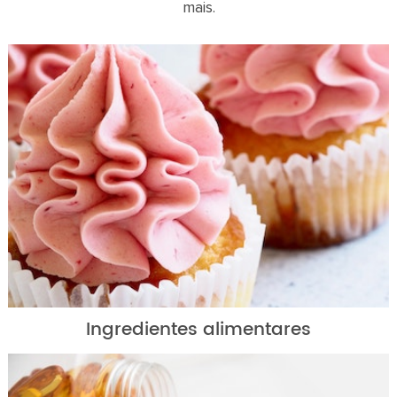
mais.
Ingredientes alimentares