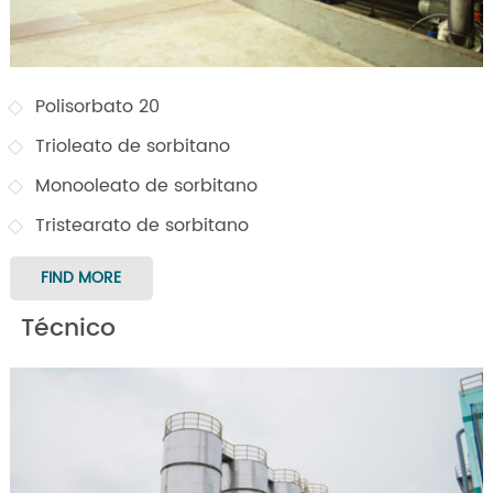
Polisorbato 20
Trioleato de sorbitano
Monooleato de sorbitano
Tristearato de sorbitano
FIND MORE
Técnico