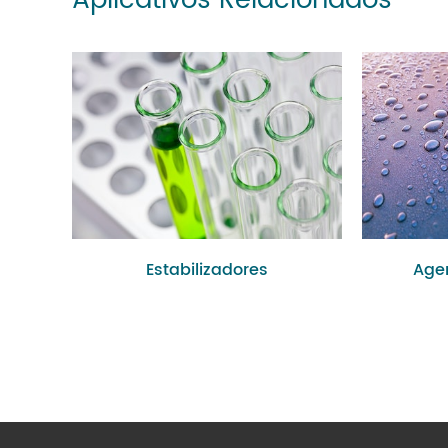
Aplicativos Relacionados
Estabilizadores
Age