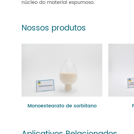
núcleo do material espumoso.
Nossos produtos
Monoestearato de sorbitano