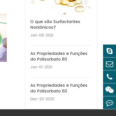
O que são Surfactantes
Noniônicos?
Jan-08-2021
As Propriedades e Funções
do Polisorbato 80
Jan-01-2021
As Propriedades e Funções
do Polisorbato 60
Dec-23-2020